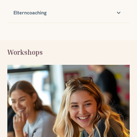
Elterncoaching
Workshops