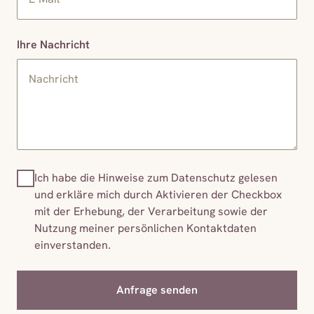
Ihre Nachricht
Ich habe die Hinweise zum Datenschutz gelesen
und erkläre mich durch Aktivieren der Checkbox
mit der Erhebung, der Verarbeitung sowie der
Nutzung meiner persönlichen Kontaktdaten
einverstanden.
Anfrage senden