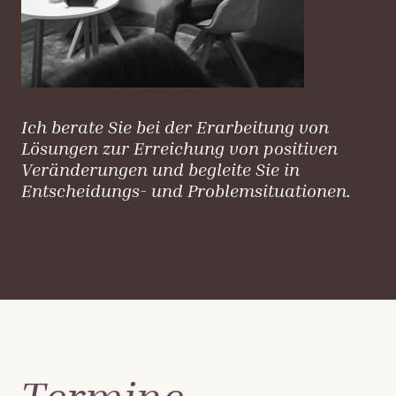
Ich berate Sie bei der Erarbeitung von
Lösungen zur Erreichung von positiven
Veränderungen und begleite Sie in
Entscheidungs- und Problemsituationen.