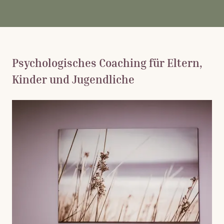
Psychologisches Coaching für Eltern,
Kinder und Jugendliche