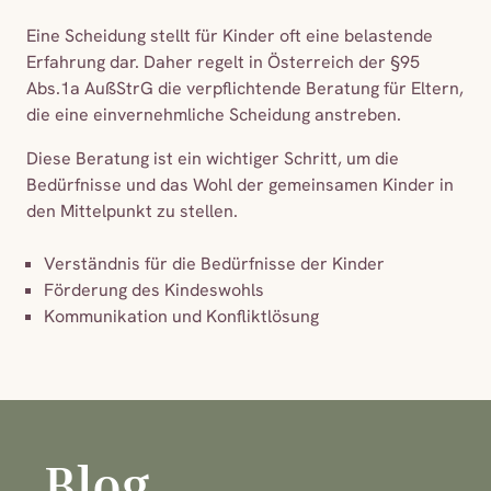
Eine Scheidung stellt für Kinder oft eine belastende
Erfahrung dar. Daher regelt in Österreich der §95
Abs.1a AußStrG die verpflichtende Beratung für Eltern,
die eine einvernehmliche Scheidung anstreben.
Diese Beratung ist ein wichtiger Schritt, um die
Bedürfnisse und das Wohl der gemeinsamen Kinder in
den Mittelpunkt zu stellen.
Verständnis für die Bedürfnisse der Kinder
Förderung des Kindeswohls
Kommunikation und Konfliktlösung
Blog