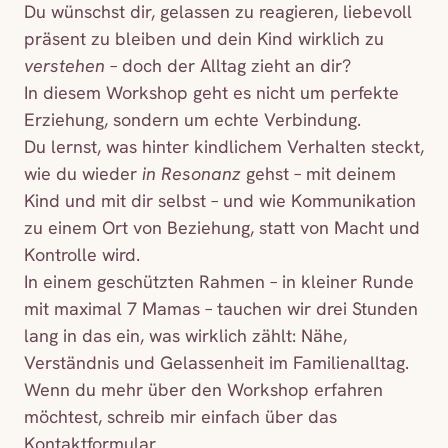
Du wünschst dir, gelassen zu reagieren, liebevoll
präsent zu bleiben und dein Kind wirklich zu
verstehen
– doch der Alltag zieht an dir?
In diesem Workshop geht es nicht um perfekte
Erziehung, sondern um echte Verbindung.
Du lernst, was hinter kindlichem Verhalten steckt,
wie du wieder
in Resonanz
gehst – mit deinem
Kind und mit dir selbst – und wie Kommunikation
zu einem Ort von Beziehung, statt von Macht und
Kontrolle wird.
In einem geschützten Rahmen – in kleiner Runde
mit maximal 7 Mamas – tauchen wir drei Stunden
lang in das ein, was wirklich zählt: Nähe,
Verständnis und Gelassenheit im Familienalltag.
Wenn du mehr über den Workshop erfahren
möchtest, schreib mir einfach über das
Kontaktformular