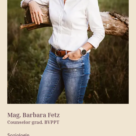
Mag. Barbara Fetz
Counselor grad. BVPPT
Soziologin