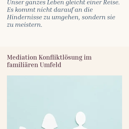
Unser ganzes Leben gleicht einer Reise.
Es kommt nicht darauf an die
Hindernisse zu umgehen, sondern sie
zu meistern.
Mediation Konfliktlösung im
familiären Umfeld