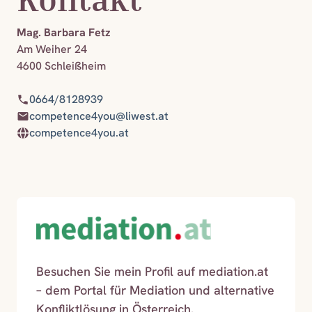
Mag. Barbara Fetz
Am Weiher 24
4600 Schleißheim
0664/8128939
competence4you@liwest.at
competence4you.at
Besuchen Sie mein Profil auf mediation.at
– dem Portal für Mediation und alternative
Konfliktlösung in Österreich.