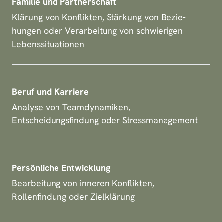
Familie und Partnerschaft
Klärung von Konflikten, Stärkung von Bezie-
hungen oder Verarbeitung von schwierigen
Lebenssituationen
Beruf und Karriere
Analyse von Teamdynamiken,
Entscheidungsfindung oder Stressmanagement
Persönliche Entwicklung
Bearbeitung von inneren Konflikten,
Rollenfindung oder Zielklärung