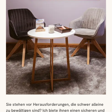
Sie stehen vor Herausforderungen, die schwer alleine
zu bewältigen sind? Ich biete ihnen einen sicheren und