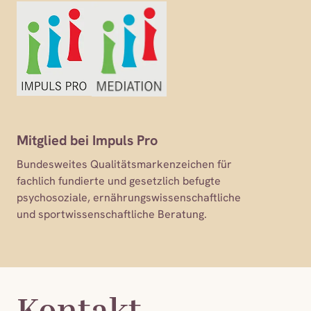
Mitglied bei Impuls Pro
Bundesweites Qualitätsmarkenzeichen für
fachlich fundierte und gesetzlich befugte
psychosoziale, ernährungswissenschaftliche
und sportwissenschaftliche Beratung.
Kontakt