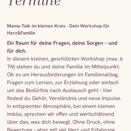
Termine
Mama-Talk im kleinen Kreis - Dein Workshop für
Herz&Familie
Ein Raum für deine Fragen, deine Sorgen – und
für dich.
In diesem kleinen, geschützten Workshop (max. 6
TN) stehen du und deine Familie im Mittelpunkt.
Ob es um Herausforderungen im Familienalltag,
Fragen zum Lernen, zur Erziehung oder einfach
um das Bedürfnis nach Austausch geht – hier
findest du Gehör, Verständnis und neue Impulse.
In entspannter Atmosphäre, bei einem kleinen
Imbiss, sprechen wir offen und wertschätzend
über das, was dich bewegt. Ohne Druck, ohne
Bewertung – aber mit viel Herz und Erfahrung.