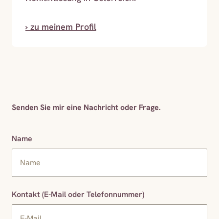
› zu meinem Profil
Senden Sie mir eine Nachricht oder Frage.
Name
Kontakt (E-Mail oder Telefonnummer)