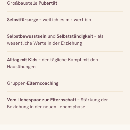
Großbaustelle
Pubertät
Selbstfürsorge
– weil ich es mir wert bin
Selbstbewusstsein
und
Selbstständigkeit
– als
wesentliche Werte in der Erziehung
Alltag mit Kids
– der tägliche Kampf mit den
Hausübungen
Gruppen-
Elterncoaching
Vom Liebespaar zur Elternschaft
– Stärkung der
Beziehung in der neuen Lebensphase