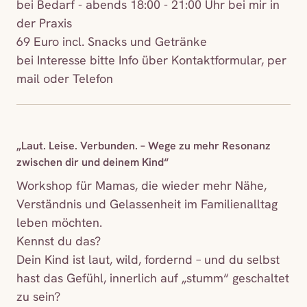
bei Bedarf - abends 18:00 - 21:00 Uhr bei mir in
der Praxis
69 Euro incl. Snacks und Getränke
bei Interesse bitte Info über Kontaktformular, per
mail oder Telefon
„Laut. Leise. Verbunden. – Wege zu mehr Resonanz
zwischen dir und deinem Kind“
Workshop für Mamas, die wieder mehr Nähe,
Verständnis und Gelassenheit im Familienalltag
leben möchten.
Kennst du das?
Dein Kind ist laut, wild, fordernd – und du selbst
hast das Gefühl, innerlich auf „stumm“ geschaltet
zu sein?