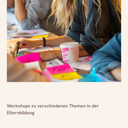
Workshops zu verschiedenen Themen in der
Elternbildung