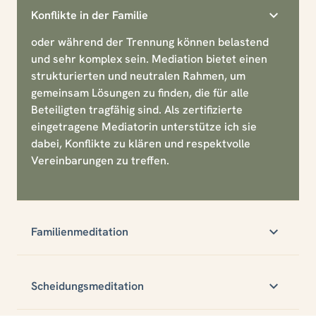
Konflikte in der Familie
oder während der Trennung können belastend
und sehr komplex sein. Mediation bietet einen
strukturierten und neutralen Rahmen, um
gemeinsam Lösungen zu finden, die für alle
Beteiligten tragfähig sind. Als zertifizierte
eingetragene Mediatorin unterstütze ich sie
dabei, Konflikte zu klären und respektvolle
Vereinbarungen zu treffen.
Familienmeditation
Scheidungsmeditation