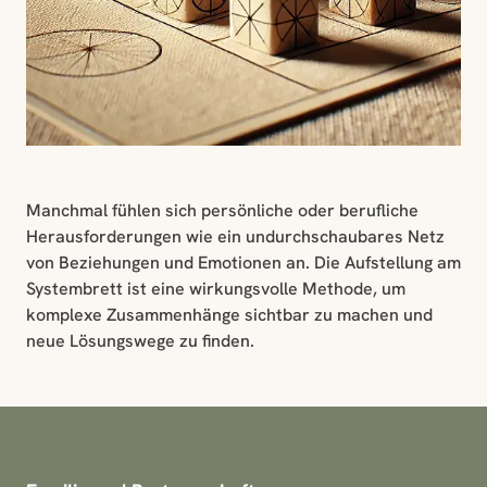
Manchmal fühlen sich persönliche oder berufliche
Herausforderungen wie ein undurchschaubares Netz
von Beziehungen und Emotionen an. Die Aufstellung am
Systembrett ist eine wirkungsvolle Methode, um
komplexe Zusammenhänge sichtbar zu machen und
neue Lösungswege zu finden.