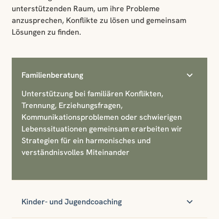
unterstützenden Raum, um ihre Probleme
anzusprechen, Konflikte zu lösen und gemeinsam
Lösungen zu finden.
Familienberatung
Unterstützung bei familiären Konflikten,
Trennung, Erziehungsfragen,
Kommunikationsproblemen oder schwierigen
Lebenssituationen gemeinsam erarbeiten wir
Strategien für ein harmonisches und
verständnisvolles Miteinander
Kinder- und Jugendcoaching