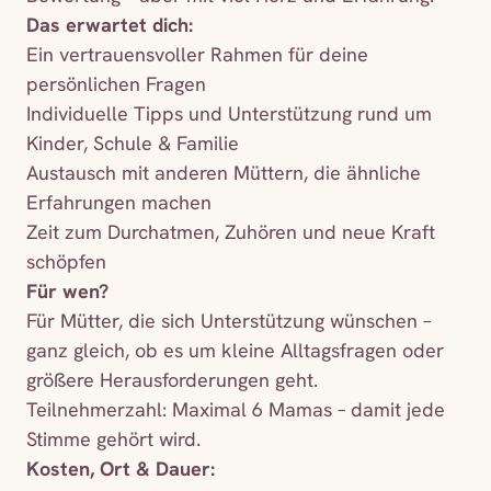
Das erwartet dich:
Ein vertrauensvoller Rahmen für deine
persönlichen Fragen
Individuelle Tipps und Unterstützung rund um
Kinder, Schule & Familie
Austausch mit anderen Müttern, die ähnliche
Erfahrungen machen
Zeit zum Durchatmen, Zuhören und neue Kraft
schöpfen
Für wen?
Für Mütter, die sich Unterstützung wünschen –
ganz gleich, ob es um kleine Alltagsfragen oder
größere Herausforderungen geht.
Teilnehmerzahl: Maximal 6 Mamas – damit jede
Stimme gehört wird.
Kosten, Ort & Dauer: