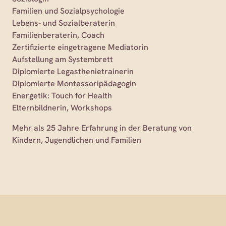
Familien und Sozialpsychologie
Lebens- und Sozialberaterin
Familienberaterin, Coach
Zertifizierte eingetragene Mediatorin
Aufstellung am Systembrett
Diplomierte Legasthenietrainerin
Diplomierte Montessoripädagogin
Energetik: Touch for Health
Elternbildnerin, Workshops
Mehr als 25 Jahre Erfahrung in der Beratung von
Kindern, Jugendlichen und Familien