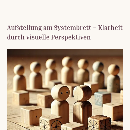
Aufstellung am Systembrett – Klarheit
durch visuelle Perspektiven