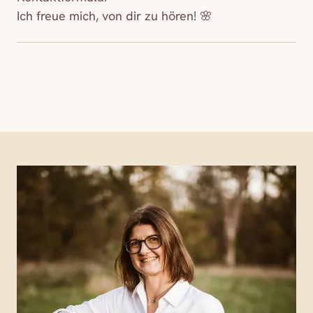
Ich freue mich, von dir zu hören! 🌸