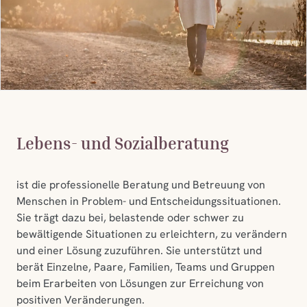
Lebens- und Sozialberatung
ist die professionelle Beratung und Betreuung von
Menschen in Problem- und Entscheidungssituationen.
Sie trägt dazu bei, belastende oder schwer zu
bewältigende Situationen zu erleichtern, zu verändern
und einer Lösung zuzuführen. Sie unterstützt und
berät Einzelne, Paare, Familien, Teams und Gruppen
beim Erarbeiten von Lösungen zur Erreichung von
positiven Veränderungen.