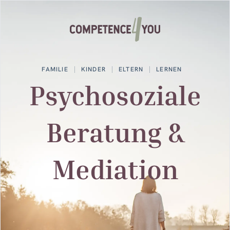
FAMILIE
KINDER
ELTERN
LERNEN
Psychosoziale
Beratung &
Mediation