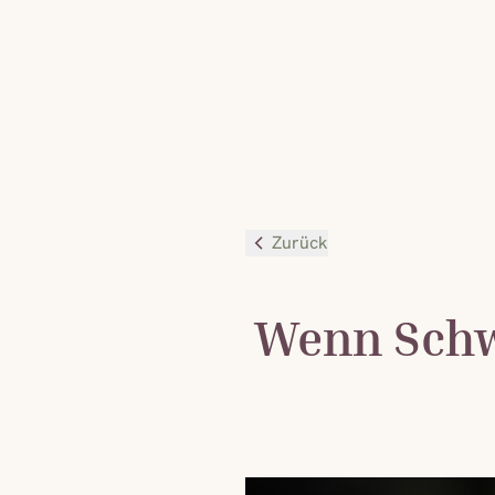
Zurück
Wenn Schw