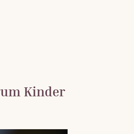
rum Kinder